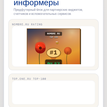
информеры
Предфутерный блок для партнерских виджетов,
счетчиков и вспомогательных сервисов.
NOMBRE.RU RATING
TOP.ONE.RU TOP-100