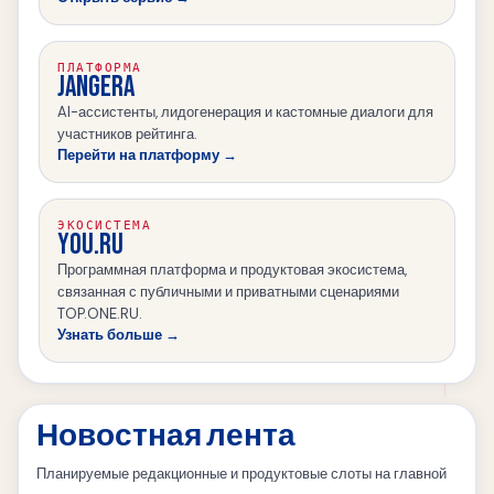
ПЛАТФОРМА
JANGERA
AI-ассистенты, лидогенерация и кастомные диалоги для
участников рейтинга.
Перейти на платформу →
ЭКОСИСТЕМА
YOU.RU
Программная платформа и продуктовая экосистема,
связанная с публичными и приватными сценариями
TOP.ONE.RU.
Узнать больше →
Новостная лента
Планируемые редакционные и продуктовые слоты на главной