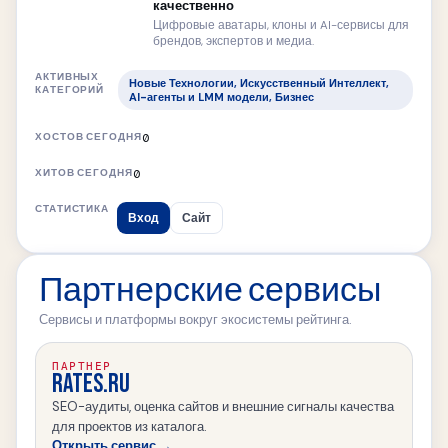
качественно
Цифровые аватары, клоны и AI-сервисы для
брендов, экспертов и медиа.
Новые Технологии, Искусственный Интеллект,
AI-агенты и LMM модели, Бизнес
0
0
Вход
Сайт
Партнерские сервисы
Сервисы и платформы вокруг экосистемы рейтинга.
ПАРТНЕР
RATES.RU
SEO-аудиты, оценка сайтов и внешние сигналы качества
для проектов из каталога.
Открыть сервис →