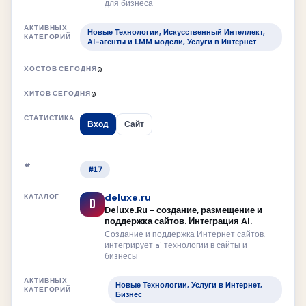
для бизнеса
Новые Технологии, Искусственный Интеллект,
AI-агенты и LMM модели, Услуги в Интернет
0
0
Вход
Сайт
#17
deluxe.ru
D
Deluxe.Ru - создание, размещение и
поддержка сайтов. Интеграция AI.
Создание и поддержка Интернет сайтов,
интегрирует ai технологии в сайты и
бизнесы
Новые Технологии, Услуги в Интернет,
Бизнес