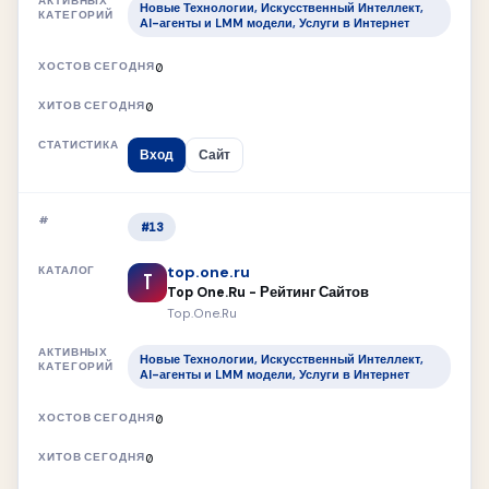
Новые Технологии, Искусственный Интеллект,
AI-агенты и LMM модели, Услуги в Интернет
0
0
Вход
Сайт
#13
top.one.ru
T
Top One.Ru - Рейтинг Сайтов
Top.One.Ru
Новые Технологии, Искусственный Интеллект,
AI-агенты и LMM модели, Услуги в Интернет
0
0