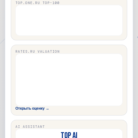
TOP.ONE.RU TOP-100
RATES.RU VALUATION
Открыть оценку →
AI ASSISTANT
TOP AI