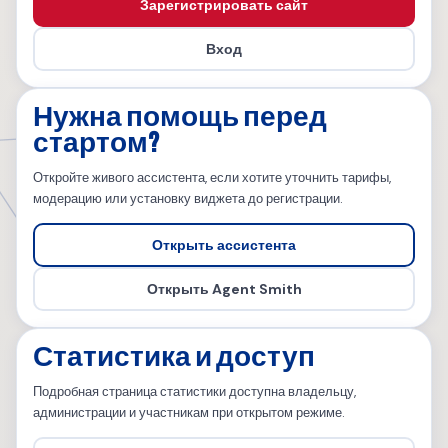
Зарегистрировать сайт
Вход
Нужна помощь перед
стартом?
Откройте живого ассистента, если хотите уточнить тарифы,
модерацию или установку виджета до регистрации.
Открыть ассистента
Открыть Agent Smith
Статистика и доступ
Подробная страница статистики доступна владельцу,
администрации и участникам при открытом режиме.