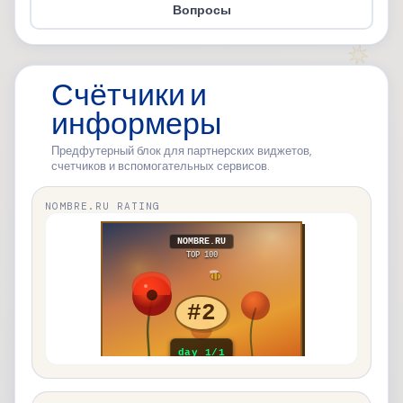
Вопросы
Счётчики и
информеры
Предфутерный блок для партнерских виджетов,
счетчиков и вспомогательных сервисов.
NOMBRE.RU RATING