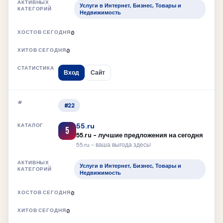
Услуги в Интернет, Бизнес, Товары и
Недвижимость
0
0
Вход
Сайт
#22
55.ru
5
55.ru - лучшие предложения на сегодня
55.ru - ваша выгода здесь!
Услуги в Интернет, Бизнес, Товары и
Недвижимость
0
0