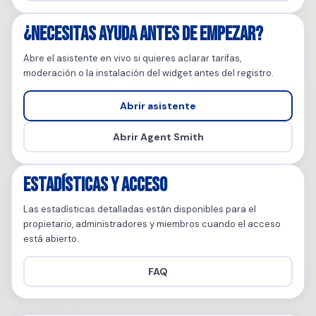
¿Necesitas ayuda antes de empezar?
Abre el asistente en vivo si quieres aclarar tarifas,
moderación o la instalación del widget antes del registro.
Abrir asistente
Abrir Agent Smith
Estadísticas y acceso
Las estadísticas detalladas están disponibles para el
propietario, administradores y miembros cuando el acceso
está abierto.
FAQ