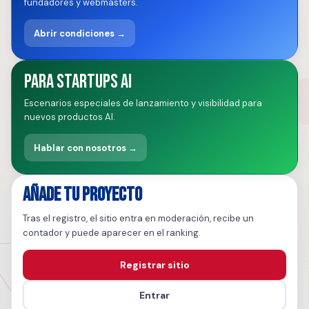
fundadores y webmasters.
Abrir condiciones →
Para startups AI
Escenarios especiales de lanzamiento y visibilidad para
nuevos productos AI.
Hablar con nosotros →
Añade tu proyecto
Tras el registro, el sitio entra en moderación, recibe un
contador y puede aparecer en el ranking.
Registrar sitio
Entrar