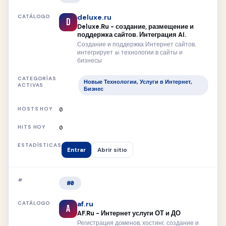
deluxe.ru
D
Deluxe.Ru - создание, размещение и
поддержка сайтов. Интеграция AI.
Создание и поддержка Интернет сайтов,
интегрирует ai технологии в сайты и
бизнесы
Новые Технологии, Услуги в Интернет,
Бизнес
0
0
Entrar
Abrir sitio
#0
af.ru
A
AF.Ru - Интернет услуги ОТ и ДО
Регистрация доменов, хостинг, создание и