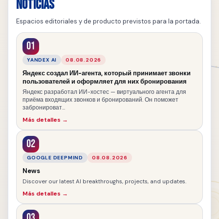
Noticias
Espacios editoriales y de producto previstos para la portada.
01
YANDEX AI
08.08.2026
Яндекс создал ИИ-агента, который принимает звонки
пользователей и оформляет для них бронирования
Яндекс разработал ИИ-хостес — виртуального агента для
приёма входящих звонков и бронирований. Он поможет
забронироват...
Más detalles →
02
GOOGLE DEEPMIND
08.08.2026
News
Discover our latest AI breakthroughs, projects, and updates.
Más detalles →
03