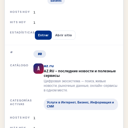
Бизнес
1
1
Entrar
Abrir sitio
#0
az.ru
A
AZ.RU - последние новости и полезные
сервисы
Цифровая экосистема — поиск, живые
новости, рыночные данные, онлайн-сервисы
в одном месте.
Услуги в Интернет, Бизнес, Информация и
СМИ
1